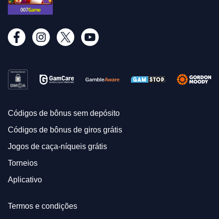
Códigos de bônus sem depósito
Códigos de bônus de giros grátis
Jogos de caça-níqueis grátis
Torneios
Aplicativo
Termos e condições