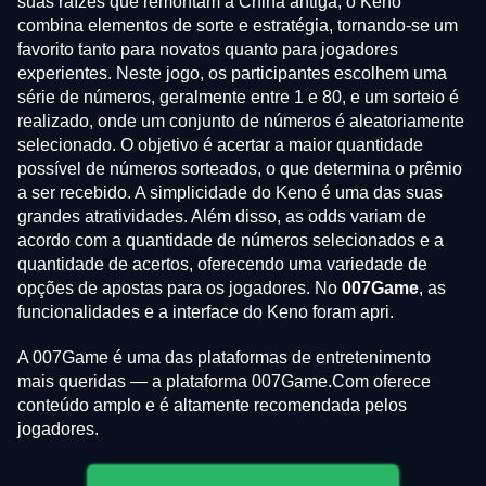
suas raízes que remontam à China antiga, o Keno
combina elementos de sorte e estratégia, tornando-se um
favorito tanto para novatos quanto para jogadores
experientes. Neste jogo, os participantes escolhem uma
série de números, geralmente entre 1 e 80, e um sorteio é
realizado, onde um conjunto de números é aleatoriamente
selecionado. O objetivo é acertar a maior quantidade
possível de números sorteados, o que determina o prêmio
a ser recebido. A simplicidade do Keno é uma das suas
grandes atratividades. Além disso, as odds variam de
acordo com a quantidade de números selecionados e a
quantidade de acertos, oferecendo uma variedade de
opções de apostas para os jogadores. No
007Game
, as
funcionalidades e a interface do Keno foram apri.
A 007Game é uma das plataformas de entretenimento
mais queridas — a plataforma 007Game.Com oferece
conteúdo amplo e é altamente recomendada pelos
jogadores.