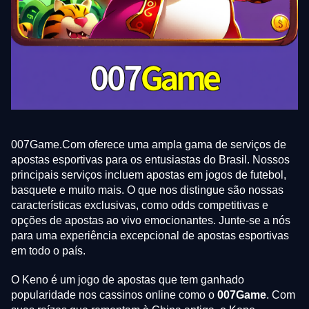
007Game.Com oferece uma ampla gama de serviços de
apostas esportivas para os entusiastas do Brasil. Nossos
principais serviços incluem apostas em jogos de futebol,
basquete e muito mais. O que nos distingue são nossas
características exclusivas, como odds competitivas e
opções de apostas ao vivo emocionantes. Junte-se a nós
para uma experiência excepcional de apostas esportivas
em todo o país.
O Keno é um jogo de apostas que tem ganhado
popularidade nos cassinos online como o
007Game
. Com