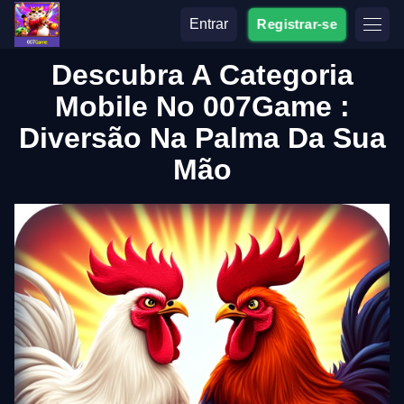
Entrar
Registrar-se
Descubra A Categoria
Mobile No 007Game :
Diversão Na Palma Da Sua
Mão