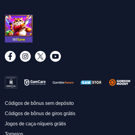
Códigos de bônus sem depósito
Códigos de bônus de giros grátis
Jogos de caça-níqueis grátis
Torneios